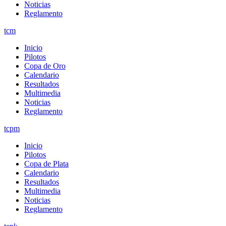
Noticias
Reglamento
tcm
Inicio
Pilotos
Copa de Oro
Calendario
Resultados
Multimedia
Noticias
Reglamento
tcpm
Inicio
Pilotos
Copa de Plata
Calendario
Resultados
Multimedia
Noticias
Reglamento