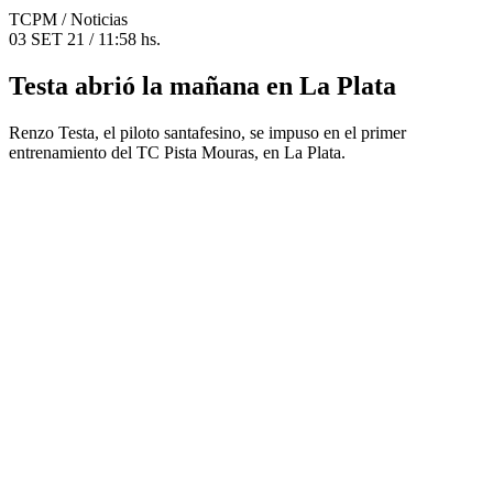
TCPM
/ Noticias
03 SET 21 / 11:58 hs.
Testa abrió la mañana en La Plata
Renzo Testa, el piloto santafesino, se impuso en el primer
entrenamiento del TC Pista Mouras, en La Plata.