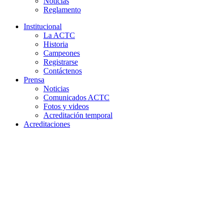
Noticias
Reglamento
Institucional
La ACTC
Historia
Campeones
Registrarse
Contáctenos
Prensa
Noticias
Comunicados ACTC
Fotos y videos
Acreditación temporal
Acreditaciones