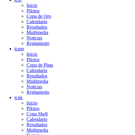
Inicio
Pilotos
Copa de Oro
Calendario
Resultados
Multimedia
Noticias
Reglamento
tcpm
Inicio
Pilotos
Copa de Plata
Calendario
Resultados
Multimedia
Noticias
Reglamento
tcpk
Inicio
Pilotos
Copa Shell
Calendario
Resultados
Multimedia