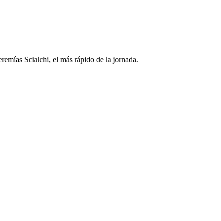
eremías Scialchi, el más rápido de la jornada.