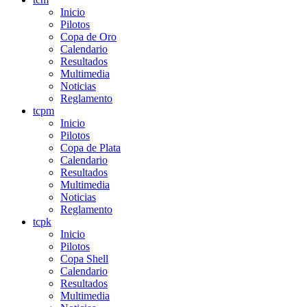
Inicio
Pilotos
Copa de Oro
Calendario
Resultados
Multimedia
Noticias
Reglamento
tcpm
Inicio
Pilotos
Copa de Plata
Calendario
Resultados
Multimedia
Noticias
Reglamento
tcpk
Inicio
Pilotos
Copa Shell
Calendario
Resultados
Multimedia