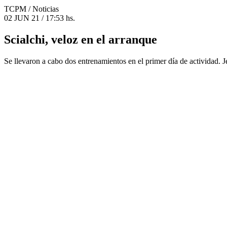
TCPM
/ Noticias
02 JUN 21 / 17:53 hs.
Scialchi, veloz en el arranque
Se llevaron a cabo dos entrenamientos en el primer día de actividad. J