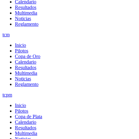
Calendario
Resultados
Multimedia
Noticias
Reglamento
tcm
Inicio
Pilotos
Copa de Oro
Calendario
Resultados
Multimedia
Noticias
Reglamento
tcpm
Inicio
Pilotos
Copa de Plata
Calendario
Resultados
Multimedia
Noticias