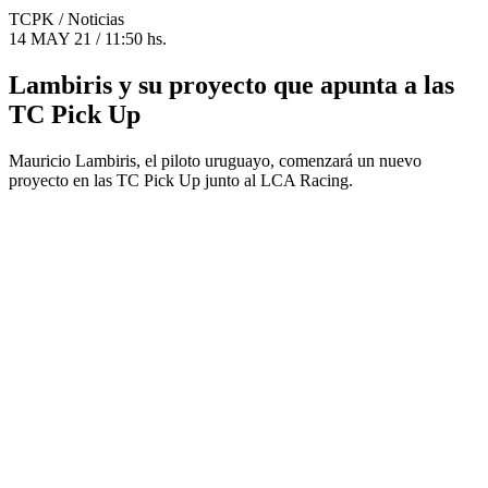
TCPK
/ Noticias
14 MAY 21 / 11:50 hs.
Lambiris y su proyecto que apunta a las
TC Pick Up
Mauricio Lambiris, el piloto uruguayo, comenzará un nuevo
proyecto en las TC Pick Up junto al LCA Racing.