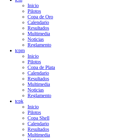
Inicio
Pilotos
Copa de Oro
Calendario
Resultados
Multimedia
Noticias
Reglamento
tcpm
Inicio
Pilotos
Copa de Plata
Calendario
Resultados
Multimedia
Noticias
Reglamento
tcpk
Inicio
Pilotos
Copa Shell
Calendario
Resultados
Multimedia