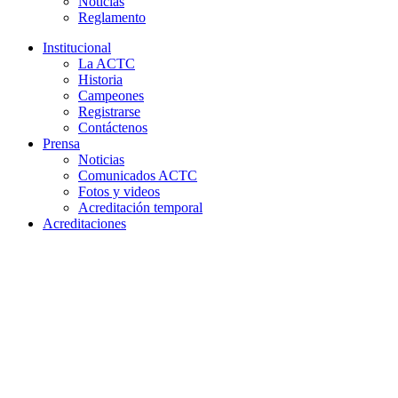
Noticias
Reglamento
Institucional
La ACTC
Historia
Campeones
Registrarse
Contáctenos
Prensa
Noticias
Comunicados ACTC
Fotos y videos
Acreditación temporal
Acreditaciones