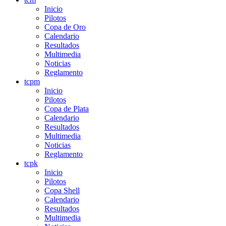
Inicio
Pilotos
Copa de Oro
Calendario
Resultados
Multimedia
Noticias
Reglamento
tcpm
Inicio
Pilotos
Copa de Plata
Calendario
Resultados
Multimedia
Noticias
Reglamento
tcpk
Inicio
Pilotos
Copa Shell
Calendario
Resultados
Multimedia