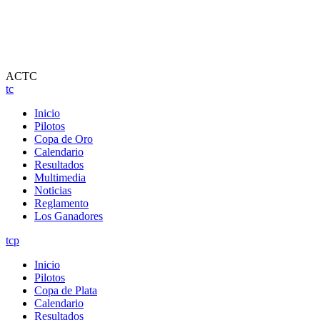
ACTC
tc
Inicio
Pilotos
Copa de Oro
Calendario
Resultados
Multimedia
Noticias
Reglamento
Los Ganadores
tcp
Inicio
Pilotos
Copa de Plata
Calendario
Resultados