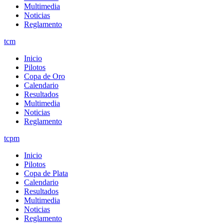
Multimedia
Noticias
Reglamento
tcm
Inicio
Pilotos
Copa de Oro
Calendario
Resultados
Multimedia
Noticias
Reglamento
tcpm
Inicio
Pilotos
Copa de Plata
Calendario
Resultados
Multimedia
Noticias
Reglamento