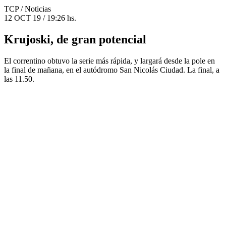
TCP
/ Noticias
12 OCT 19 / 19:26 hs.
Krujoski, de gran potencial
El correntino obtuvo la serie más rápida, y largará desde la pole en
la final de mañana, en el autódromo San Nicolás Ciudad. La final, a
las 11.50.