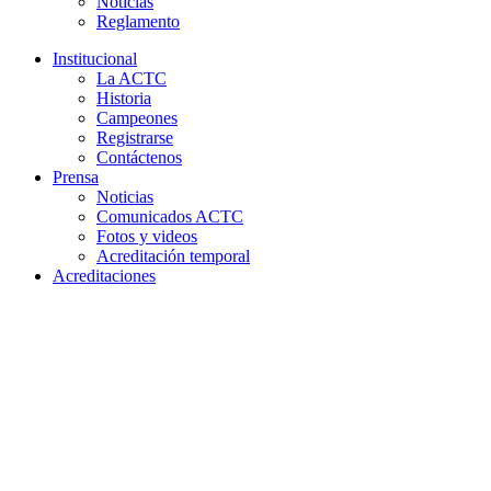
Noticias
Reglamento
Institucional
La ACTC
Historia
Campeones
Registrarse
Contáctenos
Prensa
Noticias
Comunicados ACTC
Fotos y videos
Acreditación temporal
Acreditaciones