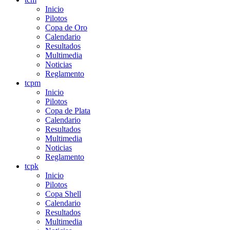
Inicio
Pilotos
Copa de Oro
Calendario
Resultados
Multimedia
Noticias
Reglamento
tcpm
Inicio
Pilotos
Copa de Plata
Calendario
Resultados
Multimedia
Noticias
Reglamento
tcpk
Inicio
Pilotos
Copa Shell
Calendario
Resultados
Multimedia