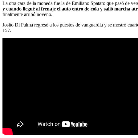
La otra cara de la moneda fue la de Emiliano Spataro que pasó de ver
y cuando llegué al frenaje el auto entro de cola y salió marcha a
finalmente arribó noveno.
Josito Di Palma regresó a los puestos de vanguardia y se mostró cuar
157.