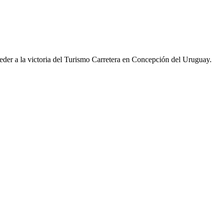
der a la victoria del Turismo Carretera en Concepción del Uruguay.