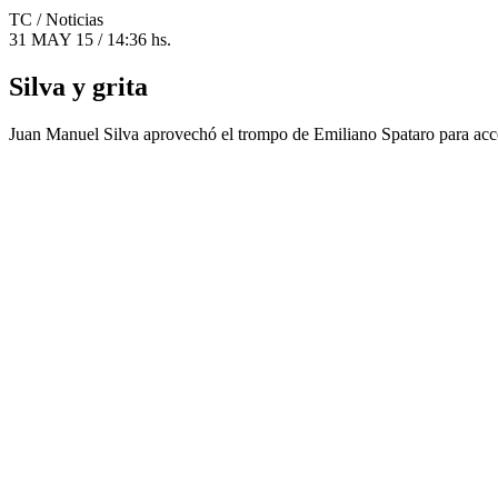
TC
/ Noticias
31 MAY 15 / 14:36 hs.
Silva y grita
Juan Manuel Silva aprovechó el trompo de Emiliano Spataro para acce