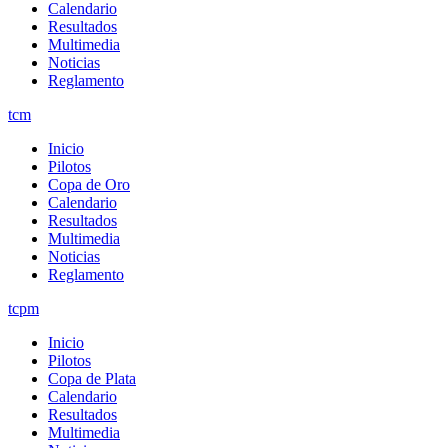
Calendario
Resultados
Multimedia
Noticias
Reglamento
tcm
Inicio
Pilotos
Copa de Oro
Calendario
Resultados
Multimedia
Noticias
Reglamento
tcpm
Inicio
Pilotos
Copa de Plata
Calendario
Resultados
Multimedia