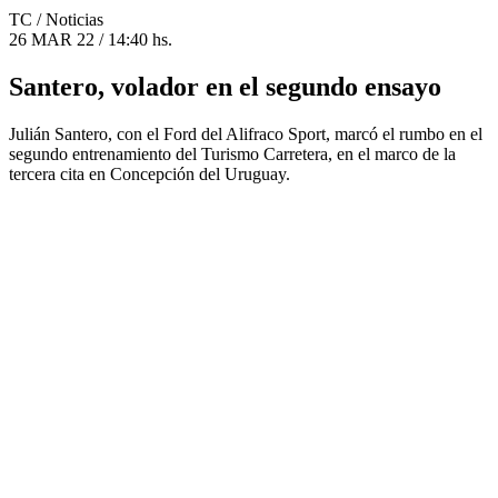
TC
/ Noticias
26 MAR 22 / 14:40 hs.
Santero, volador en el segundo ensayo
Julián Santero, con el Ford del Alifraco Sport, marcó el rumbo en el
segundo entrenamiento del Turismo Carretera, en el marco de la
tercera cita en Concepción del Uruguay.