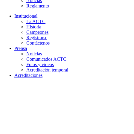
Noticias
Reglamento
Institucional
La ACTC
Historia
Campeones
Registrarse
Contáctenos
Prensa
Noticias
Comunicados ACTC
Fotos y videos
Acreditación temporal
Acreditaciones