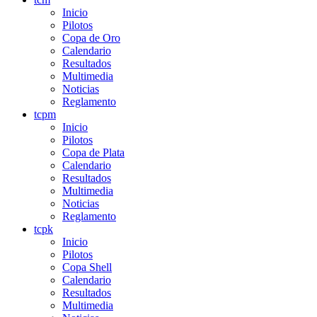
Inicio
Pilotos
Copa de Oro
Calendario
Resultados
Multimedia
Noticias
Reglamento
tcpm
Inicio
Pilotos
Copa de Plata
Calendario
Resultados
Multimedia
Noticias
Reglamento
tcpk
Inicio
Pilotos
Copa Shell
Calendario
Resultados
Multimedia