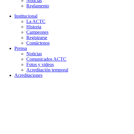
Noticias
Reglamento
Institucional
La ACTC
Historia
Campeones
Registrarse
Contáctenos
Prensa
Noticias
Comunicados ACTC
Fotos y videos
Acreditación temporal
Acreditaciones