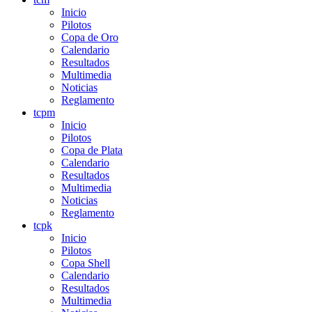
Inicio
Pilotos
Copa de Oro
Calendario
Resultados
Multimedia
Noticias
Reglamento
tcpm
Inicio
Pilotos
Copa de Plata
Calendario
Resultados
Multimedia
Noticias
Reglamento
tcpk
Inicio
Pilotos
Copa Shell
Calendario
Resultados
Multimedia