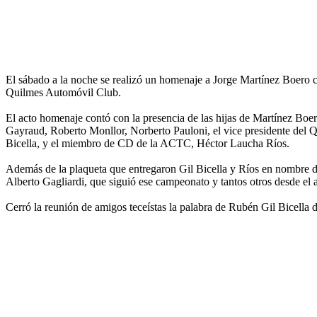
El sábado a la noche se realizó un homenaje a Jorge Martínez Boero 
Quilmes Automóvil Club.
El acto homenaje contó con la presencia de las hijas de Martínez Boe
Gayraud, Roberto Monllor, Norberto Pauloni, el vice presidente del 
Bicella, y el miembro de CD de la ACTC, Héctor Laucha Ríos.
Además de la plaqueta que entregaron Gil Bicella y Ríos en nombre de
Alberto Gagliardi, que siguió ese campeonato y tantos otros desde el 
Cerró la reunión de amigos teceístas la palabra de Rubén Gil Bicella 