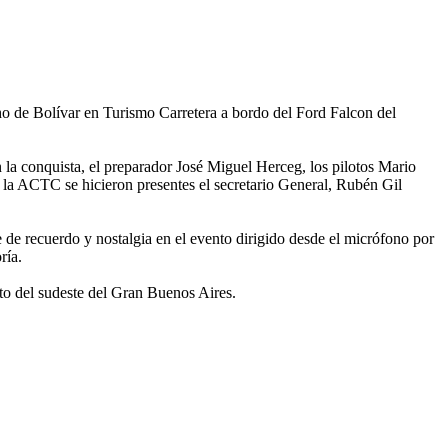
ho de Bolívar en Turismo Carretera a bordo del Ford Falcon del
 la conquista, el preparador José Miguel Herceg, los pilotos Mario
 la ACTC se hicieron presentes el secretario General, Rubén Gil
de recuerdo y nostalgia en el evento dirigido desde el micrófono por
ría.
nto del sudeste del Gran Buenos Aires.