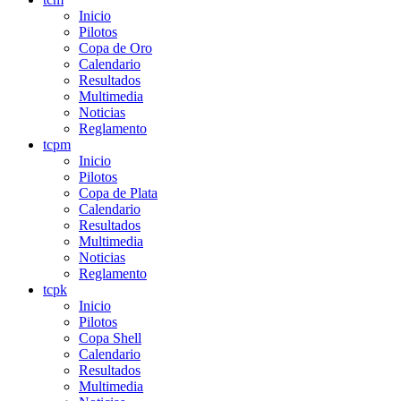
Inicio
Pilotos
Copa de Oro
Calendario
Resultados
Multimedia
Noticias
Reglamento
tcpm
Inicio
Pilotos
Copa de Plata
Calendario
Resultados
Multimedia
Noticias
Reglamento
tcpk
Inicio
Pilotos
Copa Shell
Calendario
Resultados
Multimedia