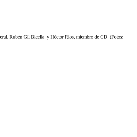
neral, Rubén Gil Bicella, y Héctor Ríos, miembro de CD. (Fotos: