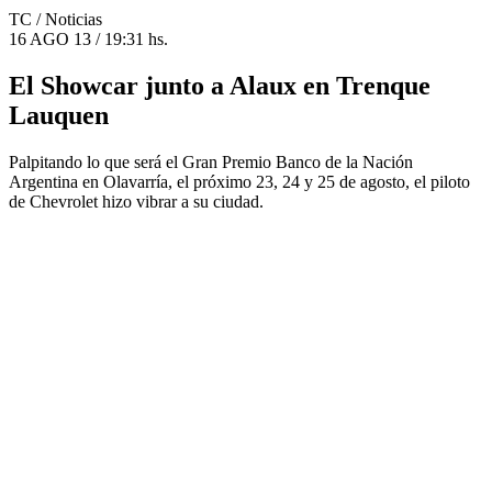
TC
/ Noticias
16 AGO 13 / 19:31 hs.
El Showcar junto a Alaux en Trenque
Lauquen
Palpitando lo que será el Gran Premio Banco de la Nación
Argentina en Olavarría, el próximo 23, 24 y 25 de agosto, el piloto
de Chevrolet hizo vibrar a su ciudad.