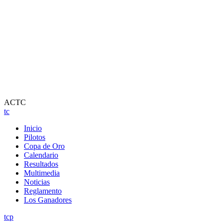
ACTC
tc
Inicio
Pilotos
Copa de Oro
Calendario
Resultados
Multimedia
Noticias
Reglamento
Los Ganadores
tcp