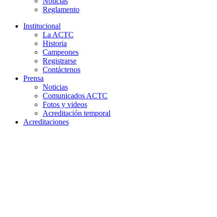
Noticias
Reglamento
Institucional
La ACTC
Historia
Campeones
Registrarse
Contáctenos
Prensa
Noticias
Comunicados ACTC
Fotos y videos
Acreditación temporal
Acreditaciones