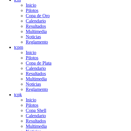
Inicio
Pilotos
Copa de Oro
Calendario
Resultados
Multimedia
Noticias
Reglamento
tcpm
Inicio
Pilotos
Copa de Plata
Calendario
Resultados
Multimedia
Noticias
Reglamento
tcpk
Inicio
Pilotos
Copa Shell
Calendario
Resultados
Multimedia