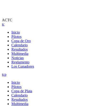
ACTC
tc
Inicio
Pilotos
Copa de Oro
Calendario
Resultados
Multimedia
Noticias
Reglamento
Los Ganadores
tcp
Inicio
Pilotos
Copa de Plata
Calendario
Resultados
Multimedia