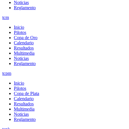
Noticias
Reglamento
tcm
Inicio
Pilotos
Copa de Oro
Calendario
Resultados
Multimedia
Noticias
Reglamento
tcpm
Inicio
Pilotos
Copa de Plata
Calendario
Resultados
Multimedia
Noticias
Reglamento