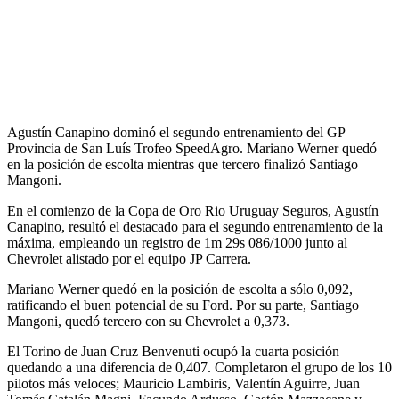
Agustín Canapino dominó el segundo entrenamiento del GP
Provincia de San Luís Trofeo SpeedAgro. Mariano Werner quedó
en la posición de escolta mientras que tercero finalizó Santiago
Mangoni.
En el comienzo de la Copa de Oro Rio Uruguay Seguros, Agustín
Canapino, resultó el destacado para el segundo entrenamiento de la
máxima, empleando un registro de 1m 29s 086/1000 junto al
Chevrolet alistado por el equipo JP Carrera.
Mariano Werner quedó en la posición de escolta a sólo 0,092,
ratificando el buen potencial de su Ford. Por su parte, Santiago
Mangoni, quedó tercero con su Chevrolet a 0,373.
El Torino de Juan Cruz Benvenuti ocupó la cuarta posición
quedando a una diferencia de 0,407. Completaron el grupo de los 10
pilotos más veloces; Mauricio Lambiris, Valentín Aguirre, Juan