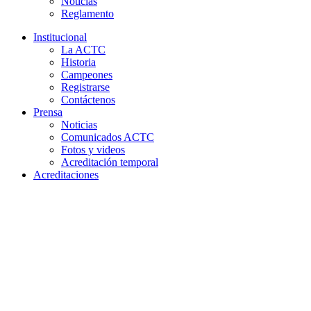
Noticias
Reglamento
Institucional
La ACTC
Historia
Campeones
Registrarse
Contáctenos
Prensa
Noticias
Comunicados ACTC
Fotos y videos
Acreditación temporal
Acreditaciones