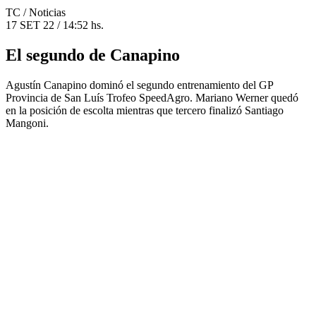
TC
/ Noticias
17 SET 22 / 14:52 hs.
El segundo de Canapino
Agustín Canapino dominó el segundo entrenamiento del GP
Provincia de San Luís Trofeo SpeedAgro. Mariano Werner quedó
en la posición de escolta mientras que tercero finalizó Santiago
Mangoni.