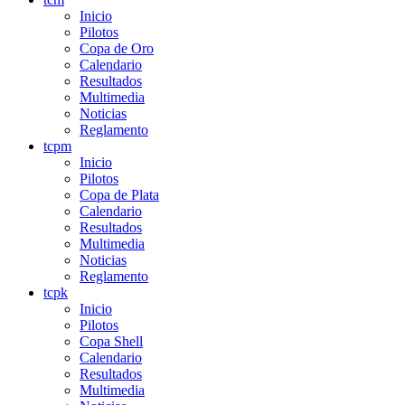
Inicio
Pilotos
Copa de Oro
Calendario
Resultados
Multimedia
Noticias
Reglamento
tcpm
Inicio
Pilotos
Copa de Plata
Calendario
Resultados
Multimedia
Noticias
Reglamento
tcpk
Inicio
Pilotos
Copa Shell
Calendario
Resultados
Multimedia