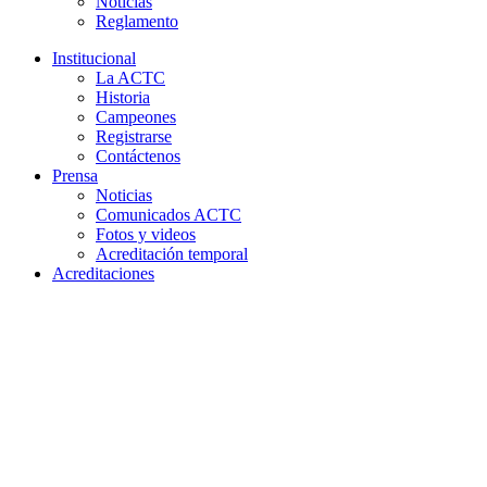
Noticias
Reglamento
Institucional
La ACTC
Historia
Campeones
Registrarse
Contáctenos
Prensa
Noticias
Comunicados ACTC
Fotos y videos
Acreditación temporal
Acreditaciones