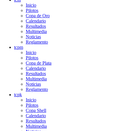
Inicio
Pilotos
Copa de Oro
Calendario
Resultados
Multimedia
Noticias
Reglamento
tcpm
Inicio
Pilotos
Copa de Plata
Calendario
Resultados
Multimedia
Noticias
Reglamento
tcpk
Inicio
Pilotos
Copa Shell
Calendario
Resultados
Multimedia