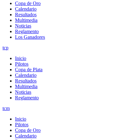
Copa de Oro
Calendario
Resultados
Multimedia
Noticias
Reglamento
Los Ganadores
tcp
Inicio
Pilotos
Copa de Plata
Calendario
Resultados
Multimedia
Noticias
Reglamento
tcm
Inicio
Pilotos
Copa de Oro
Calendario