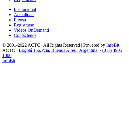
Institucional
Actualidad
Prensa
Registrarse
Videos OnDemand
Contáctenos
© 2001-2022 ACTC | All Rights Reserved | Powered by
InfoBit
|
ACTC ·
Bogotá 166,Pcia. Buenos Aires - Argentina.
·
(011) 4905
1000
InfoBit