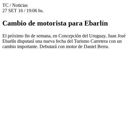
TC
/ Noticias
27 SET 16 / 19:06 hs.
Cambio de motorista para Ebarlín
El próximo fin de semana, en Concepción del Uruguay, Juan José
Ebarlín disputará una nueva fecha del Turismo Carretera con un
cambio importante. Debutará con motor de Daniel Berra.