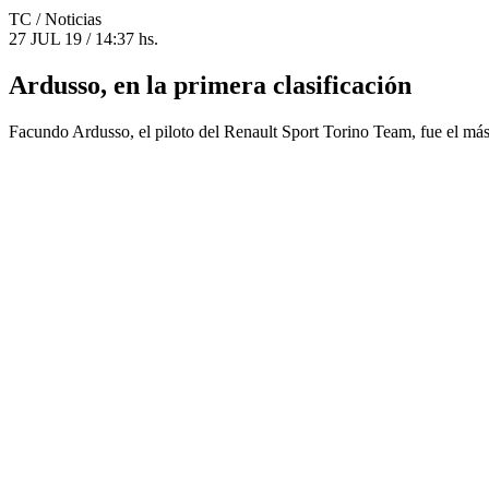
TC
/ Noticias
27 JUL 19 / 14:37 hs.
Ardusso, en la primera clasificación
Facundo Ardusso, el piloto del Renault Sport Torino Team, fue el más 