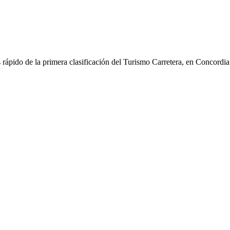
rápido de la primera clasificación del Turismo Carretera, en Concordia