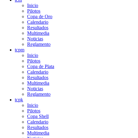
Inicio
Pilotos
Copa de Oro
Calendario
Resultados
Multimedia
Noticias
Reglamento
tcpm
Inicio
Pilotos
Copa de Plata
Calendario
Resultados
Multimedia
Noticias
Reglamento
tcpk
Inicio
Pilotos
Copa Shell
Calendario
Resultados
Multimedia