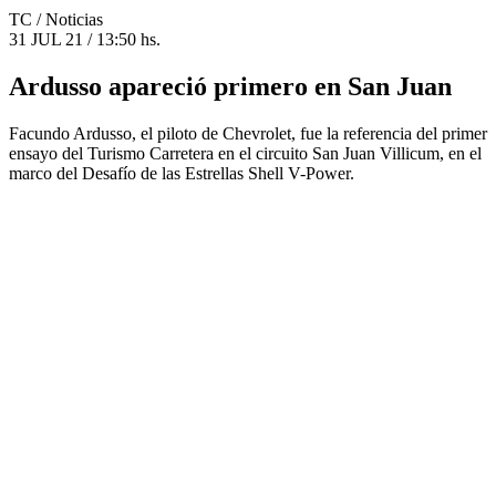
TC
/ Noticias
31 JUL 21 / 13:50 hs.
Ardusso apareció primero en San Juan
Facundo Ardusso, el piloto de Chevrolet, fue la referencia del primer
ensayo del Turismo Carretera en el circuito San Juan Villicum, en el
marco del Desafío de las Estrellas Shell V-Power.