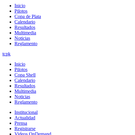
Inicio
Pilotos
Copa de Plata
Calendario
Resultados
Multimedia
Noticias
Reglamento
tcpk
Inicio
Pilotos
Copa Shell
Calendario
Resultados
Multimedia
Noticias
Reglamento
Institucional
Actualidad
Prensa
Registrarse
Videos OnDemand