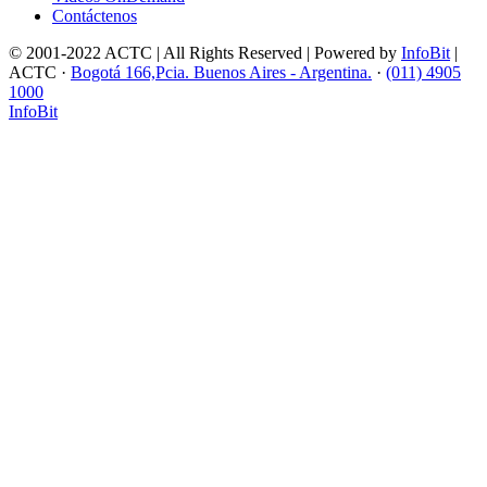
Contáctenos
© 2001-2022 ACTC | All Rights Reserved | Powered by
InfoBit
|
ACTC ·
Bogotá 166,Pcia. Buenos Aires - Argentina.
·
(011) 4905
1000
InfoBit