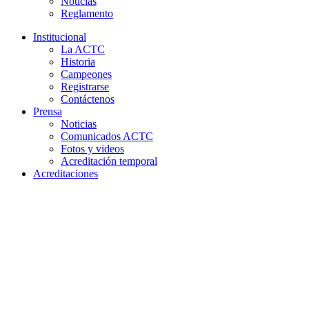
Noticias
Reglamento
Institucional
La ACTC
Historia
Campeones
Registrarse
Contáctenos
Prensa
Noticias
Comunicados ACTC
Fotos y videos
Acreditación temporal
Acreditaciones