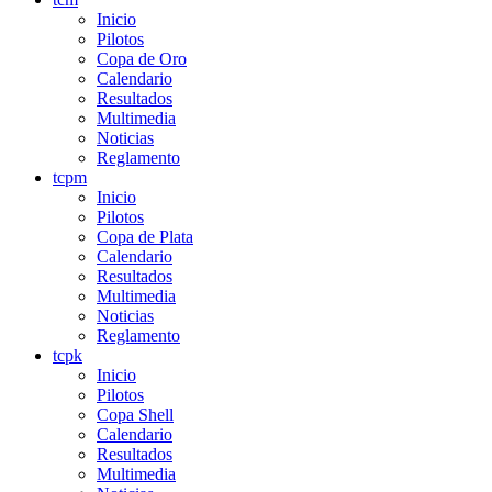
Inicio
Pilotos
Copa de Oro
Calendario
Resultados
Multimedia
Noticias
Reglamento
tcpm
Inicio
Pilotos
Copa de Plata
Calendario
Resultados
Multimedia
Noticias
Reglamento
tcpk
Inicio
Pilotos
Copa Shell
Calendario
Resultados
Multimedia