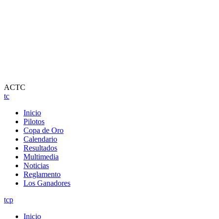
ACTC
tc
Inicio
Pilotos
Copa de Oro
Calendario
Resultados
Multimedia
Noticias
Reglamento
Los Ganadores
tcp
Inicio