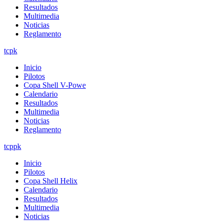
Resultados
Multimedia
Noticias
Reglamento
tcpk
Inicio
Pilotos
Copa Shell V-Powe
Calendario
Resultados
Multimedia
Noticias
Reglamento
tcppk
Inicio
Pilotos
Copa Shell Helix
Calendario
Resultados
Multimedia
Noticias