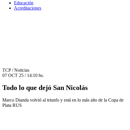
Educación
Acreditaciones
TCP
/ Noticias
07 OCT 25 / 14:10 hs.
Todo lo que dejó San Nicolás
Marco Dianda volvió al triunfo y está en lo más alto de la Copa de
Plata RUS