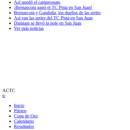
Así quedó el campeonato
¡Bernasconi ganó el TC Pista en San Juan!
Bernasconi y Gandulia, los dueños de las series
Así van las series del TC Pista en San Juan
Damiani se llevó la pole en San Juan
Ver más noticias
ACTC
tc
Inicio
Pilotos
Copa de Oro
Calendario
Resultados