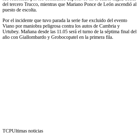
del tercero Trucco, mientras que Mariano Ponce de León ascendió al
puesto de escolta.
Por el incidente que tuvo parada la serie fue excluido del evento
Viano por maniobra peligrosa contra los autos de Cambria y
Urtubey. Mañana desde las 11.05 será el turno de la séptima final del
año con Giallombardo y Grobocopatel en la primera fila.
TCP
Ultimas noticias