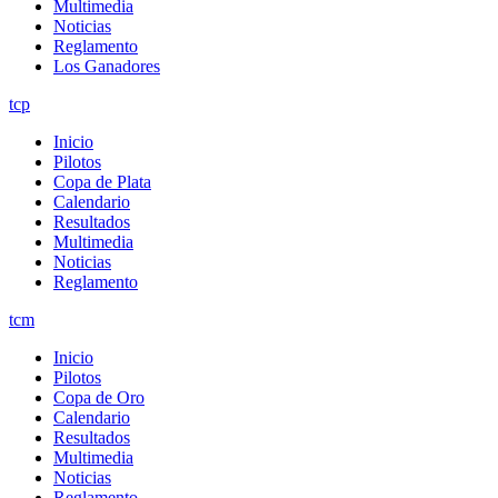
Multimedia
Noticias
Reglamento
Los Ganadores
tcp
Inicio
Pilotos
Copa de Plata
Calendario
Resultados
Multimedia
Noticias
Reglamento
tcm
Inicio
Pilotos
Copa de Oro
Calendario
Resultados
Multimedia
Noticias
Reglamento