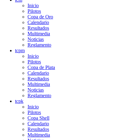
Inicio
Pilotos
Copa de Oro
Calendario
Resultados
Multimedia
Noticias
Reglamento
tcpm
Inicio
Pilotos
Copa de Plata
Calendario
Resultados
Multimedia
Noticias
Reglamento
tcpk
Inicio
Pilotos
Copa Shell
Calendario
Resultados
Multimedia