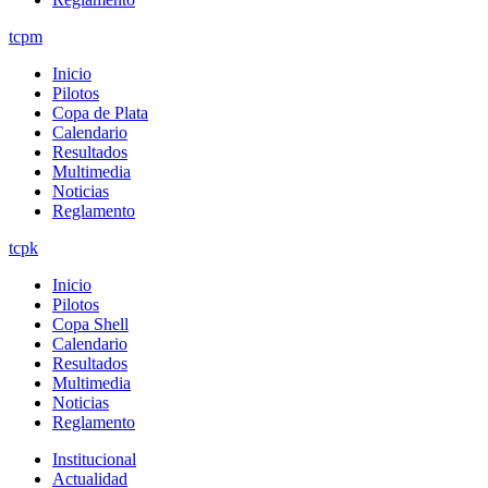
tcpm
Inicio
Pilotos
Copa de Plata
Calendario
Resultados
Multimedia
Noticias
Reglamento
tcpk
Inicio
Pilotos
Copa Shell
Calendario
Resultados
Multimedia
Noticias
Reglamento
Institucional
Actualidad