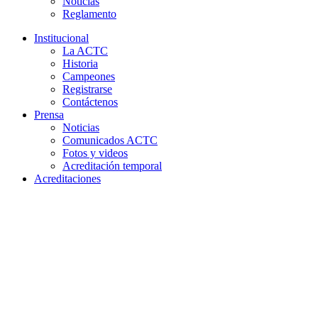
Noticias
Reglamento
Institucional
La ACTC
Historia
Campeones
Registrarse
Contáctenos
Prensa
Noticias
Comunicados ACTC
Fotos y videos
Acreditación temporal
Acreditaciones