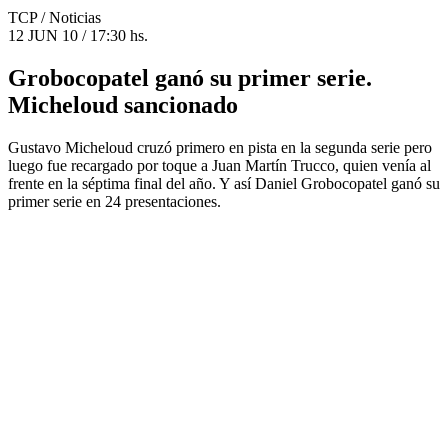
TCP
/ Noticias
12 JUN 10 / 17:30 hs.
Grobocopatel ganó su primer serie.
Micheloud sancionado
Gustavo Micheloud cruzó primero en pista en la segunda serie pero
luego fue recargado por toque a Juan Martín Trucco, quien venía al
frente en la séptima final del año. Y así Daniel Grobocopatel ganó su
primer serie en 24 presentaciones.