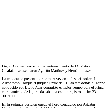
Diego Azar se llevó el primer entrenamiento de TC Pista en El
Calafate. Lo escoltaron Agustín Martínez y Hernán Palazzo.
La telonera se presenta por primera vez en su historia sobre el
Autódromo Enrique "Quique" Freile de El Calafate donde el Torino
conducido por Diego Azar conquistó el mejor tiempo para el primer
entrenamiento de la jornada sábatina con un registro de 1m 23s
901/1000.
En la segunda posición quedó el Ford conducido por Agustín