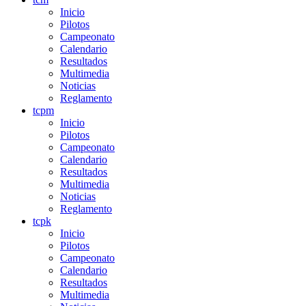
Inicio
Pilotos
Campeonato
Calendario
Resultados
Multimedia
Noticias
Reglamento
tcpm
Inicio
Pilotos
Campeonato
Calendario
Resultados
Multimedia
Noticias
Reglamento
tcpk
Inicio
Pilotos
Campeonato
Calendario
Resultados
Multimedia