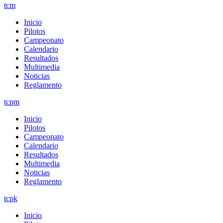
tcm
Inicio
Pilotos
Campeonato
Calendario
Resultados
Multimedia
Noticias
Reglamento
tcpm
Inicio
Pilotos
Campeonato
Calendario
Resultados
Multimedia
Noticias
Reglamento
tcpk
Inicio