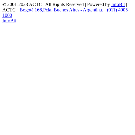
© 2001-2023 ACTC | All Rights Reserved | Powered by
InfoBit
|
ACTC ·
Bogotá 166,Pcia. Buenos Aires - Argentina.
·
(011) 4905
1000
InfoBit