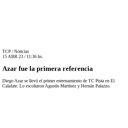
TCP
/ Noticias
15 ABR 23 / 11:36 hs.
Azar fue la primera referencia
Diego Azar se llevó el primer entrenamiento de TC Pista en El
Calafate. Lo escoltaron Agustín Martínez y Hernán Palazzo.