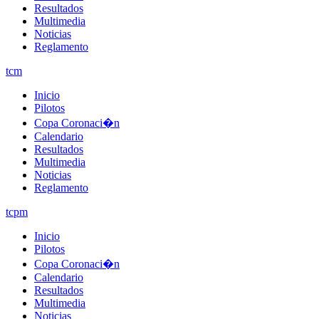
Resultados
Multimedia
Noticias
Reglamento
tcm
Inicio
Pilotos
Copa Coronaci�n
Calendario
Resultados
Multimedia
Noticias
Reglamento
tcpm
Inicio
Pilotos
Copa Coronaci�n
Calendario
Resultados
Multimedia
Noticias