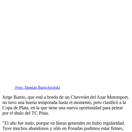
Foto: Damián Barischpolski
Jorge Barrio, que está a bordo de un Chevrolet del Azar Motorsport,
no tuvo una buena temporada hasta el momento, pero clasificó a la
Copa de Plata, en la que tiene una nueva oportunidad para pelear
por el título del TC Pista.
"El año fue malo, porque en líneas generales no hubo regularidad.
Tuve muchos abandonos y sólo en Posadas pudimos estar firmes,