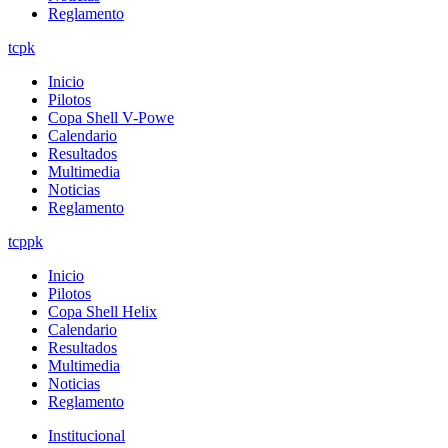
Reglamento
tcpk
Inicio
Pilotos
Copa Shell V-Powe
Calendario
Resultados
Multimedia
Noticias
Reglamento
tcppk
Inicio
Pilotos
Copa Shell Helix
Calendario
Resultados
Multimedia
Noticias
Reglamento
Institucional