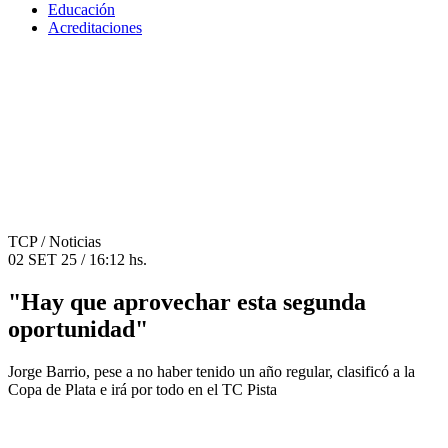
Educación
Acreditaciones
TCP
/ Noticias
02 SET 25 / 16:12 hs.
"Hay que aprovechar esta segunda
oportunidad"
Jorge Barrio, pese a no haber tenido un año regular, clasificó a la
Copa de Plata e irá por todo en el TC Pista