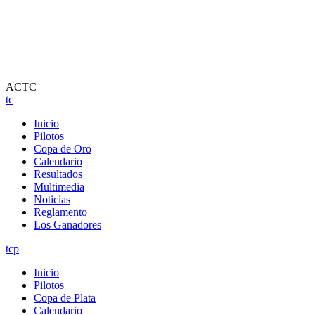
ACTC
tc
Inicio
Pilotos
Copa de Oro
Calendario
Resultados
Multimedia
Noticias
Reglamento
Los Ganadores
tcp
Inicio
Pilotos
Copa de Plata
Calendario