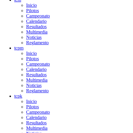
Inicio
Pilotos
Campeonato
Calendario
Resultados
Multimedia
Noticias
Reglamento
tcpm
Inicio
Pilotos
Campeonato
Calendario
Resultados
Multimedia
Noticias
Reglamento
tcpk
Inicio
Pilotos
Campeonato
Calendario
Resultados
Multimedia