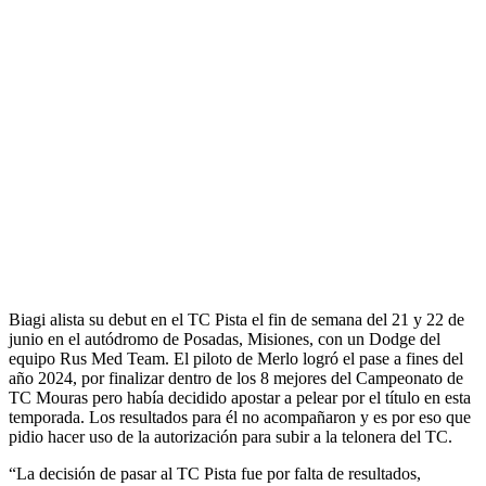
Biagi alista su debut en el TC Pista el fin de semana del 21 y 22 de
junio en el autódromo de Posadas, Misiones, con un Dodge del
equipo Rus Med Team. El piloto de Merlo logró el pase a fines del
año 2024, por finalizar dentro de los 8 mejores del Campeonato de
TC Mouras pero había decidido apostar a pelear por el título en esta
temporada. Los resultados para él no acompañaron y es por eso que
pidio hacer uso de la autorización para subir a la telonera del TC.
“La decisión de pasar al TC Pista fue por falta de resultados,