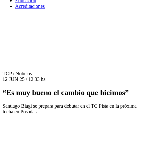
Educación
Acreditaciones
TCP
/ Noticias
12 JUN 25 / 12:33 hs.
“Es muy bueno el cambio que hicimos”
Santiago Biagi se prepara para debutar en el TC Pista en la próxima
fecha en Posadas.