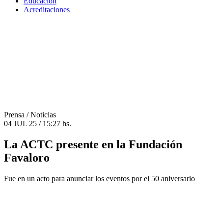
Educación
Acreditaciones
Prensa
/ Noticias
04 JUL 25 / 15:27 hs.
La ACTC presente en la Fundación
Favaloro
Fue en un acto para anunciar los eventos por el 50 aniversario