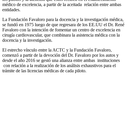
médico de excelencia, a partir de la aceitada relación entre ambas
entidades.
La Fundación Favaloro para la docencia y la investigación médica,
se fundó en 1975 luego de que regresara de los EE.UU el Dr. René
Favaloro con la intención de fomentar un centro de excelencia en
cirugía cardiovascular, que combinara la asistencia médica con la
docencia y la investigación.
El estrecho vínculo entre la ACTC y la Fundación Favaloro,
comenzó a partir de la devoción del Dr. Favaloro por los autos y
desde el año 2016 se gestó una alianza entre ambas instituciones
con relación a la realización de los análisis exhaustivos para el
trámite de las licencias médicas de cada piloto.