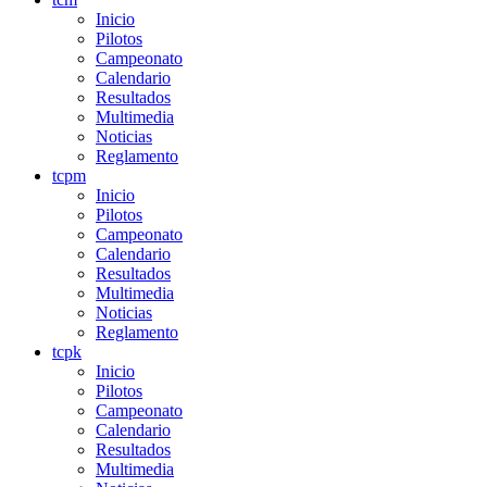
Inicio
Pilotos
Campeonato
Calendario
Resultados
Multimedia
Noticias
Reglamento
tcpm
Inicio
Pilotos
Campeonato
Calendario
Resultados
Multimedia
Noticias
Reglamento
tcpk
Inicio
Pilotos
Campeonato
Calendario
Resultados
Multimedia