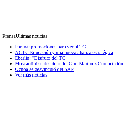
Prensa
Ultimas noticias
Paraná: promociones para ver al TC
ACTC Educación y una nueva alianza estratégica
Ebarlin: "Disfruto del TC"
Moscardini se despidió del Gurí Martínez Competición
Ochoa se desvinculó del SAP
Ver más noticias